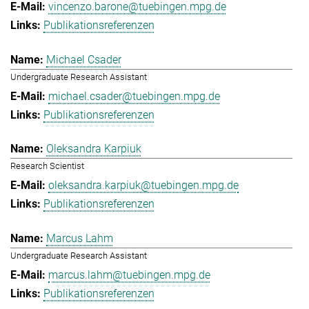
vincenzo.barone@tuebingen.mpg.de
Publikationsreferenzen
Michael Csader
Undergraduate Research Assistant
michael.csader@tuebingen.mpg.de
Publikationsreferenzen
Oleksandra Karpiuk
Research Scientist
oleksandra.karpiuk@tuebingen.mpg.de
Publikationsreferenzen
Marcus Lahm
Undergraduate Research Assistant
marcus.lahm@tuebingen.mpg.de
Publikationsreferenzen