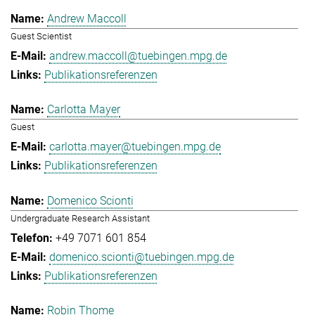
Andrew Maccoll
Guest Scientist
andrew.maccoll@tuebingen.mpg.de
Publikationsreferenzen
Carlotta Mayer
Guest
carlotta.mayer@tuebingen.mpg.de
Publikationsreferenzen
Domenico Scionti
Undergraduate Research Assistant
+49 7071 601 854
domenico.scionti@tuebingen.mpg.de
Publikationsreferenzen
Robin Thome