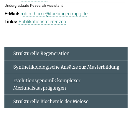
Undergraduate Research Assistant
robin.thome@tuebingen.mpg.de
Publikationsreferenzen
Strukturelle Regeneration
Synthetikbiologische Ansätze zur Musterbildung
Evolutionsgenomik komplexer
Merkmalsausprägungen
Strukturelle Biochemie der Meiose