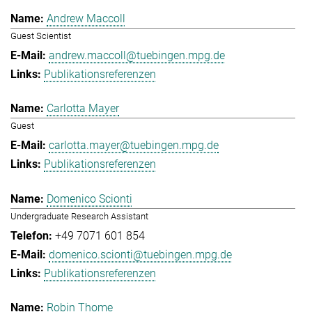
Andrew Maccoll
Guest Scientist
andrew.maccoll@tuebingen.mpg.de
Publikationsreferenzen
Carlotta Mayer
Guest
carlotta.mayer@tuebingen.mpg.de
Publikationsreferenzen
Domenico Scionti
Undergraduate Research Assistant
+49 7071 601 854
domenico.scionti@tuebingen.mpg.de
Publikationsreferenzen
Robin Thome