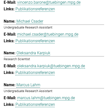
vincenzo.barone@tuebingen.mpg.de
Publikationsreferenzen
Michael Csader
Undergraduate Research Assistant
michael.csader@tuebingen.mpg.de
Publikationsreferenzen
Oleksandra Karpiuk
Research Scientist
oleksandra.karpiuk@tuebingen.mpg.de
Publikationsreferenzen
Marcus Lahm
Undergraduate Research Assistant
marcus.lahm@tuebingen.mpg.de
Publikationsreferenzen