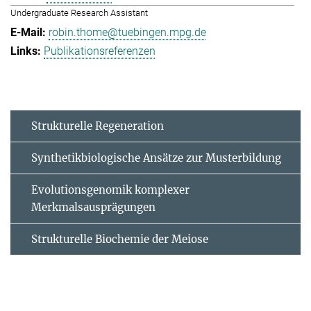
Undergraduate Research Assistant
robin.thome@tuebingen.mpg.de
Publikationsreferenzen
Strukturelle Regeneration
Synthetikbiologische Ansätze zur Musterbildung
Evolutionsgenomik komplexer
Merkmalsausprägungen
Strukturelle Biochemie der Meiose