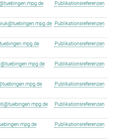
r@tuebingen.mpg.de
Publikationsreferenzen
rpiuk@tuebingen.mpg.de
Publikationsreferenzen
uebingen.mpg.de
Publikationsreferenzen
l@tuebingen.mpg.de
Publikationsreferenzen
r@tuebingen.mpg.de
Publikationsreferenzen
nti@tuebingen.mpg.de
Publikationsreferenzen
uebingen.mpg.de
Publikationsreferenzen