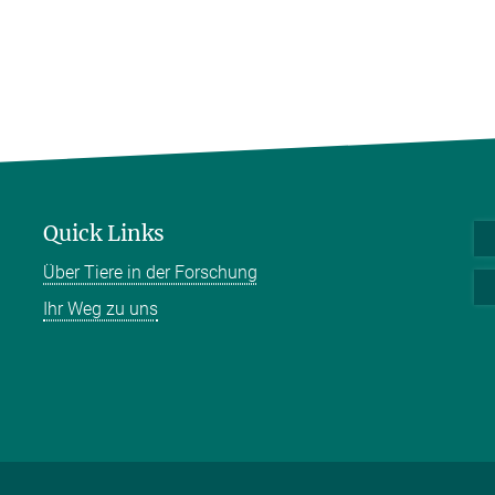
Quick Links
Über Tiere in der Forschung
Ihr Weg zu uns