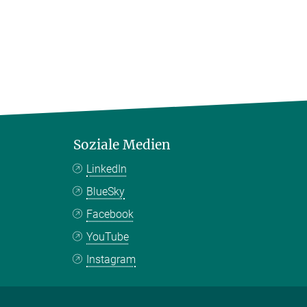
Soziale Medien
LinkedIn
BlueSky
Facebook
YouTube
Instagram