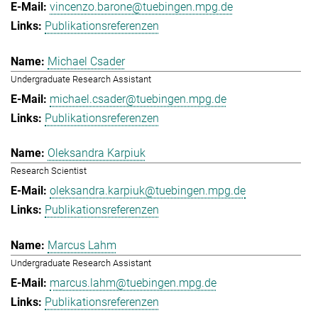
vincenzo.barone@tuebingen.mpg.de
Publikationsreferenzen
Michael Csader
Undergraduate Research Assistant
michael.csader@tuebingen.mpg.de
Publikationsreferenzen
Oleksandra Karpiuk
Research Scientist
oleksandra.karpiuk@tuebingen.mpg.de
Publikationsreferenzen
Marcus Lahm
Undergraduate Research Assistant
marcus.lahm@tuebingen.mpg.de
Publikationsreferenzen