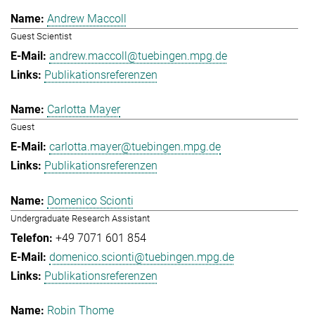
Andrew Maccoll
Guest Scientist
andrew.maccoll@tuebingen.mpg.de
Publikationsreferenzen
Carlotta Mayer
Guest
carlotta.mayer@tuebingen.mpg.de
Publikationsreferenzen
Domenico Scionti
Undergraduate Research Assistant
+49 7071 601 854
domenico.scionti@tuebingen.mpg.de
Publikationsreferenzen
Robin Thome