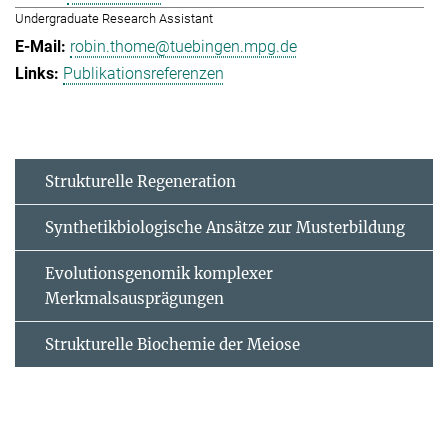
Undergraduate Research Assistant
robin.thome@tuebingen.mpg.de
Publikationsreferenzen
Strukturelle Regeneration
Synthetikbiologische Ansätze zur Musterbildung
Evolutionsgenomik komplexer
Merkmalsausprägungen
Strukturelle Biochemie der Meiose