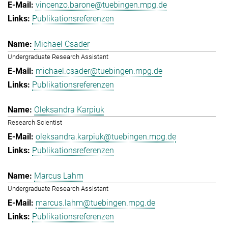
vincenzo.barone@tuebingen.mpg.de
Publikationsreferenzen
Michael Csader
Undergraduate Research Assistant
michael.csader@tuebingen.mpg.de
Publikationsreferenzen
Oleksandra Karpiuk
Research Scientist
oleksandra.karpiuk@tuebingen.mpg.de
Publikationsreferenzen
Marcus Lahm
Undergraduate Research Assistant
marcus.lahm@tuebingen.mpg.de
Publikationsreferenzen