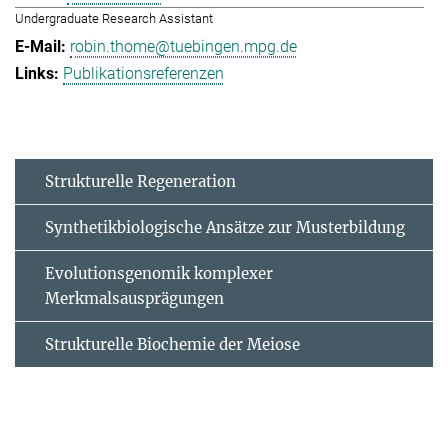
Undergraduate Research Assistant
robin.thome@tuebingen.mpg.de
Publikationsreferenzen
Strukturelle Regeneration
Synthetikbiologische Ansätze zur Musterbildung
Evolutionsgenomik komplexer
Merkmalsausprägungen
Strukturelle Biochemie der Meiose