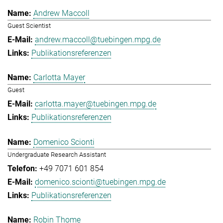
Andrew Maccoll
Guest Scientist
andrew.maccoll@tuebingen.mpg.de
Publikationsreferenzen
Carlotta Mayer
Guest
carlotta.mayer@tuebingen.mpg.de
Publikationsreferenzen
Domenico Scionti
Undergraduate Research Assistant
+49 7071 601 854
domenico.scionti@tuebingen.mpg.de
Publikationsreferenzen
Robin Thome