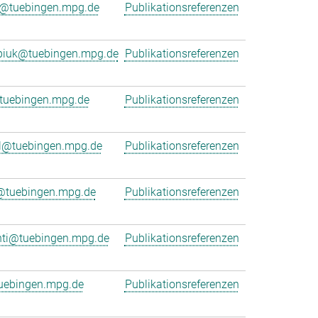
r@tuebingen.mpg.de
Publikationsreferenzen
rpiuk@tuebingen.mpg.de
Publikationsreferenzen
uebingen.mpg.de
Publikationsreferenzen
l@tuebingen.mpg.de
Publikationsreferenzen
r@tuebingen.mpg.de
Publikationsreferenzen
nti@tuebingen.mpg.de
Publikationsreferenzen
uebingen.mpg.de
Publikationsreferenzen