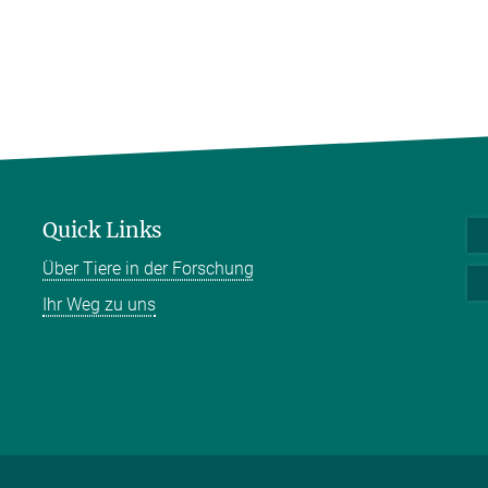
Quick Links
Über Tiere in der Forschung
Ihr Weg zu uns