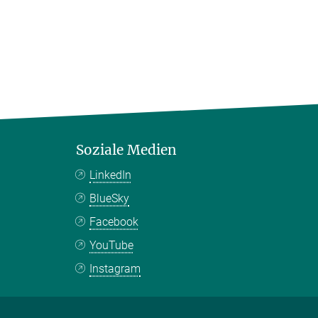
Soziale Medien
LinkedIn
BlueSky
Facebook
YouTube
Instagram