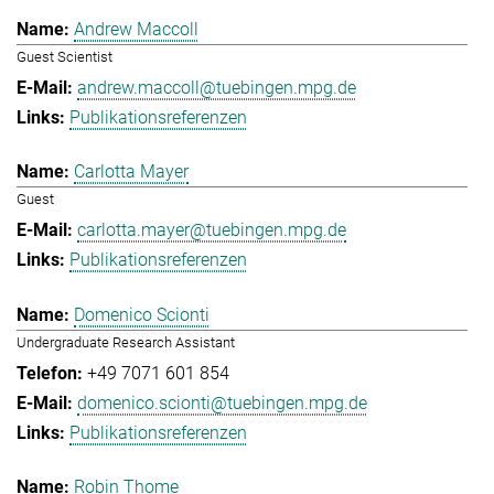
Andrew Maccoll
Guest Scientist
andrew.maccoll@tuebingen.mpg.de
Publikationsreferenzen
Carlotta Mayer
Guest
carlotta.mayer@tuebingen.mpg.de
Publikationsreferenzen
Domenico Scionti
Undergraduate Research Assistant
+49 7071 601 854
domenico.scionti@tuebingen.mpg.de
Publikationsreferenzen
Robin Thome