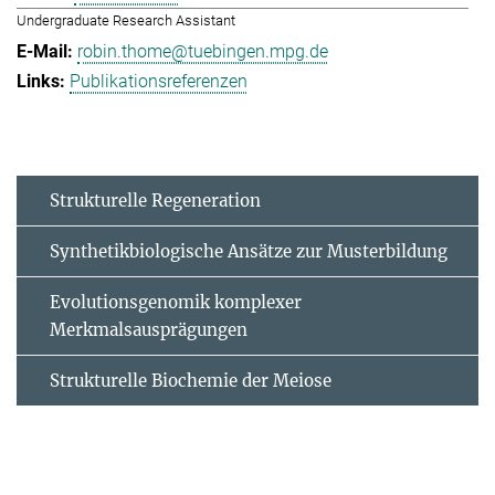
Undergraduate Research Assistant
robin.thome@tuebingen.mpg.de
Publikationsreferenzen
Strukturelle Regeneration
Synthetikbiologische Ansätze zur Musterbildung
Evolutionsgenomik komplexer
Merkmalsausprägungen
Strukturelle Biochemie der Meiose