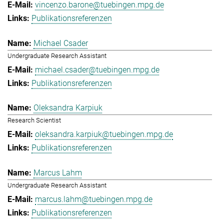
vincenzo.barone@tuebingen.mpg.de
Publikationsreferenzen
Michael Csader
Undergraduate Research Assistant
michael.csader@tuebingen.mpg.de
Publikationsreferenzen
Oleksandra Karpiuk
Research Scientist
oleksandra.karpiuk@tuebingen.mpg.de
Publikationsreferenzen
Marcus Lahm
Undergraduate Research Assistant
marcus.lahm@tuebingen.mpg.de
Publikationsreferenzen