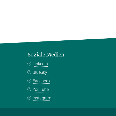
Soziale Medien
LinkedIn
BlueSky
Facebook
YouTube
Instagram