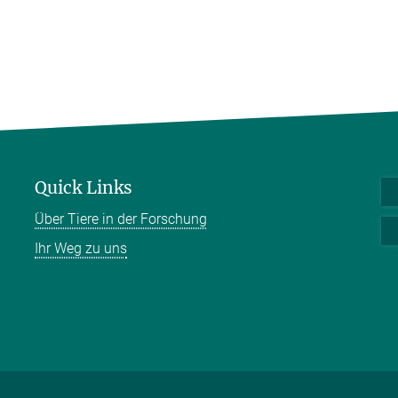
Quick Links
Über Tiere in der Forschung
Ihr Weg zu uns