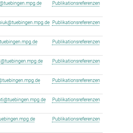
r@tuebingen.mpg.de
Publikationsreferenzen
rpiuk@tuebingen.mpg.de
Publikationsreferenzen
uebingen.mpg.de
Publikationsreferenzen
l@tuebingen.mpg.de
Publikationsreferenzen
r@tuebingen.mpg.de
Publikationsreferenzen
nti@tuebingen.mpg.de
Publikationsreferenzen
uebingen.mpg.de
Publikationsreferenzen