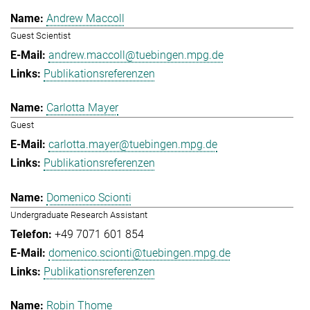
Andrew Maccoll
Guest Scientist
andrew.maccoll@tuebingen.mpg.de
Publikationsreferenzen
Carlotta Mayer
Guest
carlotta.mayer@tuebingen.mpg.de
Publikationsreferenzen
Domenico Scionti
Undergraduate Research Assistant
+49 7071 601 854
domenico.scionti@tuebingen.mpg.de
Publikationsreferenzen
Robin Thome