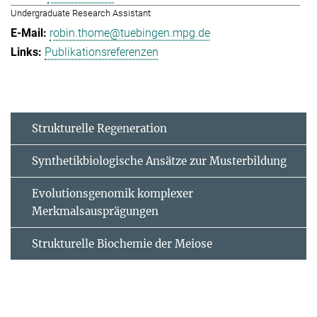
Undergraduate Research Assistant
robin.thome@tuebingen.mpg.de
Publikationsreferenzen
Strukturelle Regeneration
Synthetikbiologische Ansätze zur Musterbildung
Evolutionsgenomik komplexer
Merkmalsausprägungen
Strukturelle Biochemie der Meiose