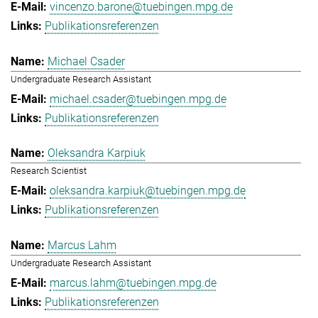
vincenzo.barone@tuebingen.mpg.de
Publikationsreferenzen
Michael Csader
Undergraduate Research Assistant
michael.csader@tuebingen.mpg.de
Publikationsreferenzen
Oleksandra Karpiuk
Research Scientist
oleksandra.karpiuk@tuebingen.mpg.de
Publikationsreferenzen
Marcus Lahm
Undergraduate Research Assistant
marcus.lahm@tuebingen.mpg.de
Publikationsreferenzen