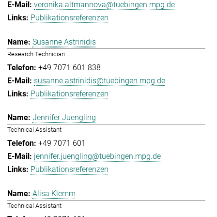
veronika.altmannova@tuebingen.mpg.de
Publikationsreferenzen
Susanne Astrinidis
Research Technician
+49 7071 601 838
susanne.astrinidis@tuebingen.mpg.de
Publikationsreferenzen
Jennifer Juengling
Technical Assistant
+49 7071 601
jennifer.juengling@tuebingen.mpg.de
Publikationsreferenzen
Alisa Klemm
Technical Assistant