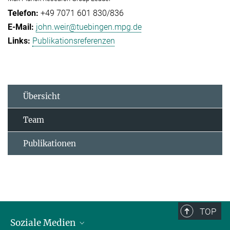
+49 7071 601 830/836
john.weir@tuebingen.mpg.de
Publikationsreferenzen
Übersicht
Team
Publikationen
TOP
Soziale Medien