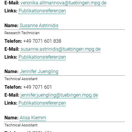
veronika.altmannova@tuebingen.mpg.de
Publikationsreferenzen
Susanne Astrinidis
Research Technician
+49 7071 601 838
susanne.astrinidis@tuebingen.mpg.de
Publikationsreferenzen
Jennifer Juengling
Technical Assistant
+49 7071 601
jennifer.juengling@tuebingen.mpg.de
Publikationsreferenzen
Alisa Klemm
Technical Assistant