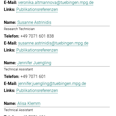
veronika.altmannova@tuebingen.mpg.de
Publikationsreferenzen
Susanne Astrinidis
Research Technician
+49 7071 601 838
susanne.astrinidis@tuebingen.mpg.de
Publikationsreferenzen
Jennifer Juengling
Technical Assistant
+49 7071 601
jennifer.juengling@tuebingen.mpg.de
Publikationsreferenzen
Alisa Klemm
Technical Assistant