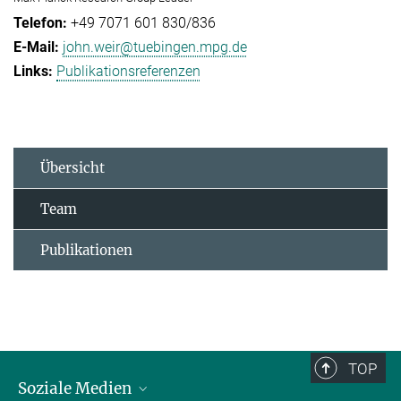
+49 7071 601 830/836
john.weir@tuebingen.mpg.de
Publikationsreferenzen
Übersicht
Team
Publikationen
TOP
Soziale Medien