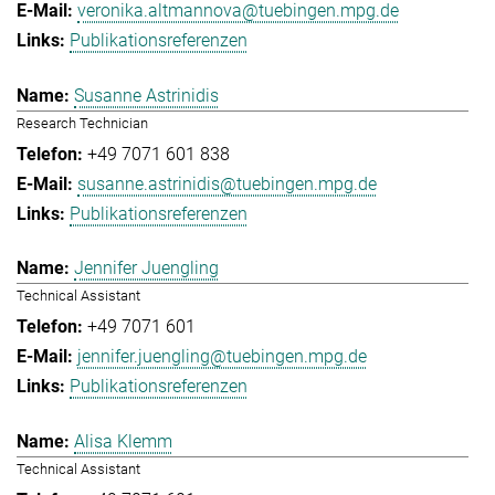
veronika.altmannova@tuebingen.mpg.de
Publikationsreferenzen
Susanne Astrinidis
Research Technician
+49 7071 601 838
susanne.astrinidis@tuebingen.mpg.de
Publikationsreferenzen
Jennifer Juengling
Technical Assistant
+49 7071 601
jennifer.juengling@tuebingen.mpg.de
Publikationsreferenzen
Alisa Klemm
Technical Assistant