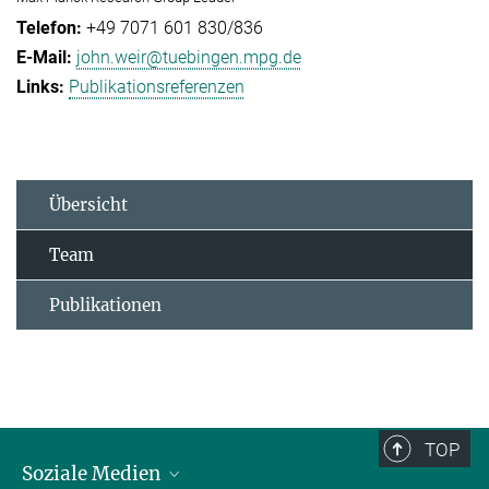
+49 7071 601 830/836
john.weir@tuebingen.mpg.de
Publikationsreferenzen
Übersicht
Team
Publikationen
TOP
Soziale Medien