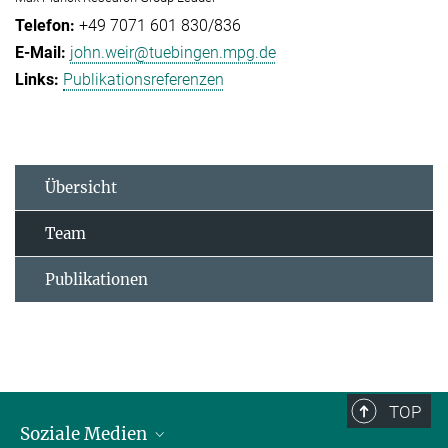
+49 7071 601 830/836
john.weir@tuebingen.mpg.de
Publikationsreferenzen
Übersicht
Team
Publikationen
TOP
Soziale Medien