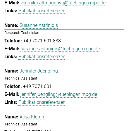
veronika.altmannova@tuebingen.mpg.de
Publikationsreferenzen
Susanne Astrinidis
Research Technician
+49 7071 601 838
susanne.astrinidis@tuebingen.mpg.de
Publikationsreferenzen
Jennifer Juengling
Technical Assistant
+49 7071 601
jennifer.juengling@tuebingen.mpg.de
Publikationsreferenzen
Alisa Klemm
Technical Assistant