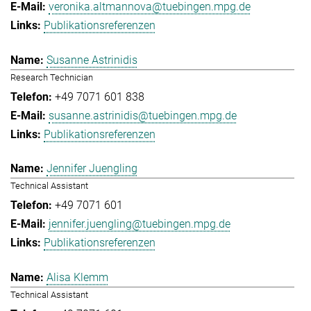
veronika.altmannova@tuebingen.mpg.de
Publikationsreferenzen
Susanne Astrinidis
Research Technician
+49 7071 601 838
susanne.astrinidis@tuebingen.mpg.de
Publikationsreferenzen
Jennifer Juengling
Technical Assistant
+49 7071 601
jennifer.juengling@tuebingen.mpg.de
Publikationsreferenzen
Alisa Klemm
Technical Assistant