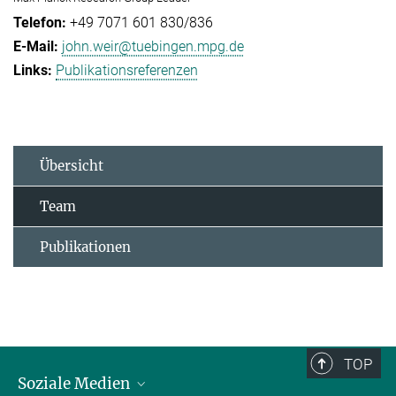
+49 7071 601 830/836
john.weir@tuebingen.mpg.de
Publikationsreferenzen
Übersicht
Team
Publikationen
TOP
Soziale Medien