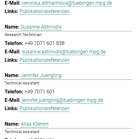
veronika.altmannova@tuebingen.mpg.de
Publikationsreferenzen
Susanne Astrinidis
Research Technician
+49 7071 601 838
susanne.astrinidis@tuebingen.mpg.de
Publikationsreferenzen
Jennifer Juengling
Technical Assistant
+49 7071 601
jennifer.juengling@tuebingen.mpg.de
Publikationsreferenzen
Alisa Klemm
Technical Assistant