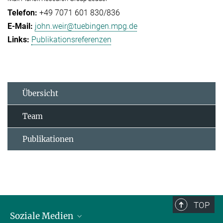
+49 7071 601 830/836
john.weir@tuebingen.mpg.de
Publikationsreferenzen
Übersicht
Team
Publikationen
TOP
Soziale Medien