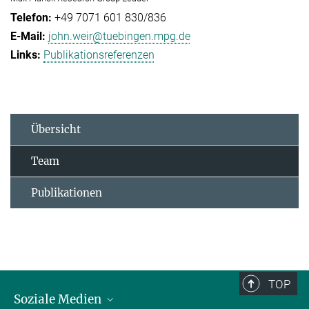
+49 7071 601 830/836
john.weir@tuebingen.mpg.de
Publikationsreferenzen
Übersicht
Team
Publikationen
TOP
Soziale Medien