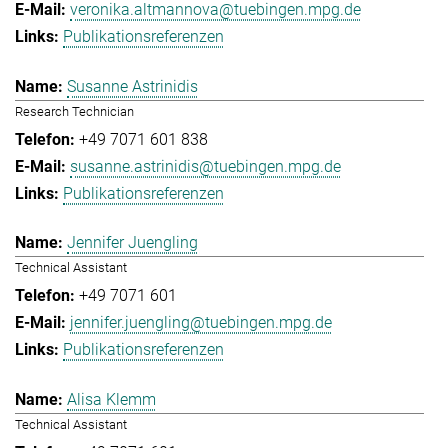
veronika.altmannova@tuebingen.mpg.de
Publikationsreferenzen
Susanne Astrinidis
Research Technician
+49 7071 601 838
susanne.astrinidis@tuebingen.mpg.de
Publikationsreferenzen
Jennifer Juengling
Technical Assistant
+49 7071 601
jennifer.juengling@tuebingen.mpg.de
Publikationsreferenzen
Alisa Klemm
Technical Assistant