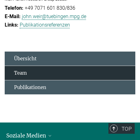
+49 7071 601 830/836
john.weir@tuebingen.mpg.de
Publikationsreferenzen
Übersicht
Team
Publikationen
TOP
Soziale Medien