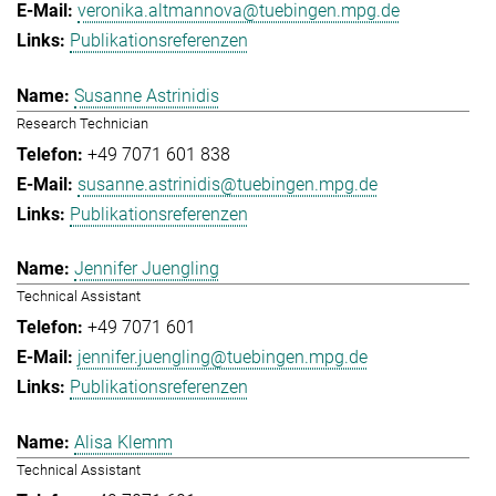
veronika.altmannova@tuebingen.mpg.de
Publikationsreferenzen
Susanne Astrinidis
Research Technician
+49 7071 601 838
susanne.astrinidis@tuebingen.mpg.de
Publikationsreferenzen
Jennifer Juengling
Technical Assistant
+49 7071 601
jennifer.juengling@tuebingen.mpg.de
Publikationsreferenzen
Alisa Klemm
Technical Assistant