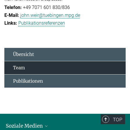
+49 7071 601 830/836
john.weir@tuebingen.mpg.de
Publikationsreferenzen
Übersicht
Team
Publikationen
TOP
Soziale Medien