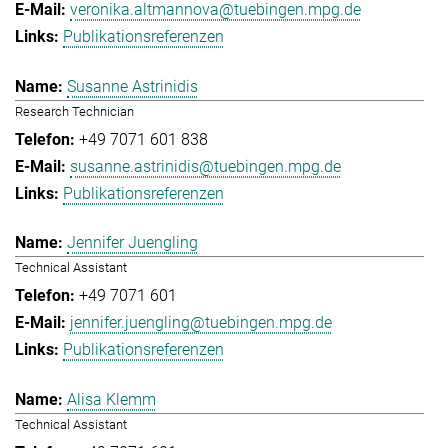
veronika.altmannova@tuebingen.mpg.de
Publikationsreferenzen
Susanne Astrinidis
Research Technician
+49 7071 601 838
susanne.astrinidis@tuebingen.mpg.de
Publikationsreferenzen
Jennifer Juengling
Technical Assistant
+49 7071 601
jennifer.juengling@tuebingen.mpg.de
Publikationsreferenzen
Alisa Klemm
Technical Assistant