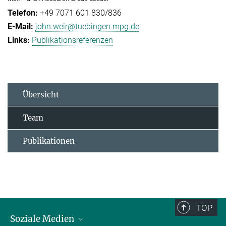
+49 7071 601 830/836
john.weir@tuebingen.mpg.de
Publikationsreferenzen
Übersicht
Team
Publikationen
TOP
Soziale Medien