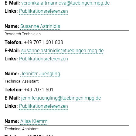
veronika.altmannova@tuebingen.mpg.de
Publikationsreferenzen
Susanne Astrinidis
Research Technician
+49 7071 601 838
susanne.astrinidis@tuebingen.mpg.de
Publikationsreferenzen
Jennifer Juengling
Technical Assistant
+49 7071 601
jennifer.juengling@tuebingen.mpg.de
Publikationsreferenzen
Alisa Klemm
Technical Assistant