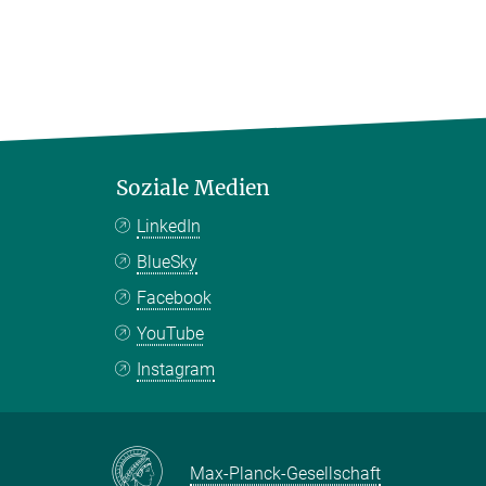
Soziale Medien
LinkedIn
BlueSky
Facebook
YouTube
Instagram
Max-Planck-Gesellschaft