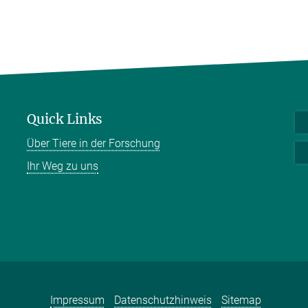
Quick Links
Über Tiere in der Forschung
Ihr Weg zu uns
Impressum
Datenschutzhinweis
Sitemap