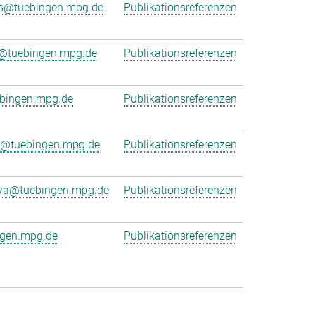
is@tuebingen.mpg.de
Publikationsreferenzen
ng@tuebingen.mpg.de
Publikationsreferenzen
bingen.mpg.de
Publikationsreferenzen
e@tuebingen.mpg.de
Publikationsreferenzen
eva@tuebingen.mpg.de
Publikationsreferenzen
ngen.mpg.de
Publikationsreferenzen