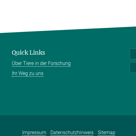
Quick Links
Über Tiere in der Forschung
Ihr Weg zu uns
Impressum
Datenschutzhinweis
Sitemap