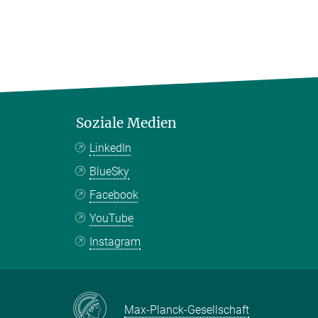
Soziale Medien
LinkedIn
BlueSky
Facebook
YouTube
Instagram
Max-Planck-Gesellschaft