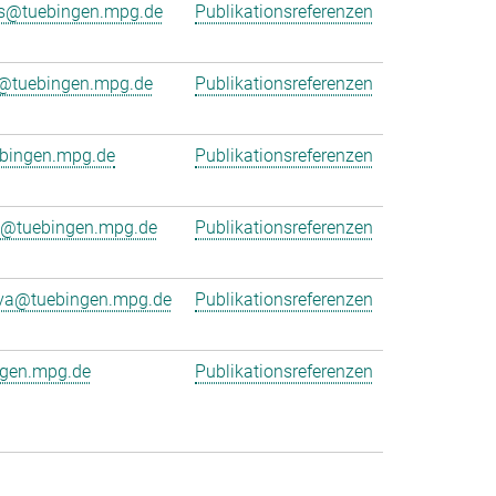
is@tuebingen.mpg.de
Publikationsreferenzen
ng@tuebingen.mpg.de
Publikationsreferenzen
bingen.mpg.de
Publikationsreferenzen
e@tuebingen.mpg.de
Publikationsreferenzen
eva@tuebingen.mpg.de
Publikationsreferenzen
ngen.mpg.de
Publikationsreferenzen