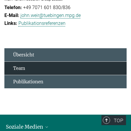
+49 7071 601 830/836
john.weir@tuebingen.mpg.de
Publikationsreferenzen
Übersicht
Team
Publikationen
TOP
Soziale Medien