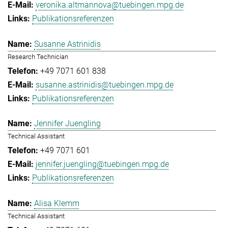
veronika.altmannova@tuebingen.mpg.de
Publikationsreferenzen
Susanne Astrinidis
Research Technician
+49 7071 601 838
susanne.astrinidis@tuebingen.mpg.de
Publikationsreferenzen
Jennifer Juengling
Technical Assistant
+49 7071 601
jennifer.juengling@tuebingen.mpg.de
Publikationsreferenzen
Alisa Klemm
Technical Assistant