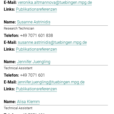
veronika.altmannova@tuebingen.mpg.de
Publikationsreferenzen
Susanne Astrinidis
Research Technician
+49 7071 601 838
susanne.astrinidis@tuebingen.mpg.de
Publikationsreferenzen
Jennifer Juengling
Technical Assistant
+49 7071 601
jennifer.juengling@tuebingen.mpg.de
Publikationsreferenzen
Alisa Klemm
Technical Assistant