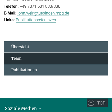
+49 7071 601 830/836
john.weir@tuebingen.mpg.de
Publikationsreferenzen
Übersicht
Team
Publikationen
TOP
Soziale Medien