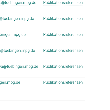
is@tuebingen.mpg.de
Publikationsreferenzen
ng@tuebingen.mpg.de
Publikationsreferenzen
bingen.mpg.de
Publikationsreferenzen
e@tuebingen.mpg.de
Publikationsreferenzen
eva@tuebingen.mpg.de
Publikationsreferenzen
ngen.mpg.de
Publikationsreferenzen