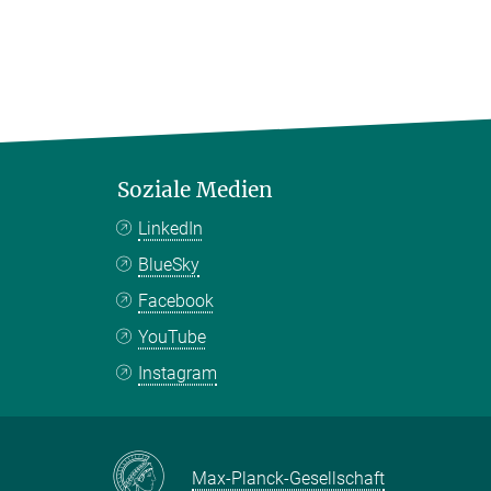
Soziale Medien
LinkedIn
BlueSky
Facebook
YouTube
Instagram
Max-Planck-Gesellschaft