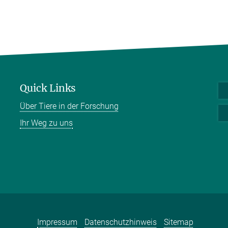
Quick Links
Über Tiere in der Forschung
Ihr Weg zu uns
Impressum
Datenschutzhinweis
Sitemap