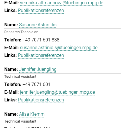
veronika.altmannova@tuebingen.mpg.de
Publikationsreferenzen
Susanne Astrinidis
Research Technician
+49 7071 601 838
susanne.astrinidis@tuebingen.mpg.de
Publikationsreferenzen
Jennifer Juengling
Technical Assistant
+49 7071 601
jennifer.juengling@tuebingen.mpg.de
Publikationsreferenzen
Alisa Klemm
Technical Assistant