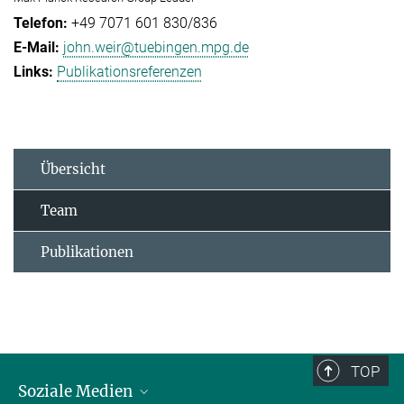
+49 7071 601 830/836
john.weir@tuebingen.mpg.de
Publikationsreferenzen
Übersicht
Team
Publikationen
TOP
Soziale Medien