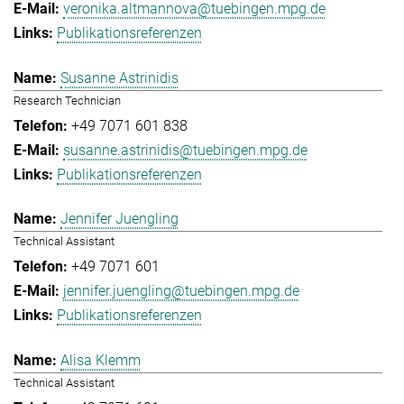
veronika.altmannova@tuebingen.mpg.de
Publikationsreferenzen
Susanne Astrinidis
Research Technician
+49 7071 601 838
susanne.astrinidis@tuebingen.mpg.de
Publikationsreferenzen
Jennifer Juengling
Technical Assistant
+49 7071 601
jennifer.juengling@tuebingen.mpg.de
Publikationsreferenzen
Alisa Klemm
Technical Assistant