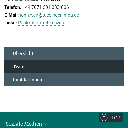
+49 7071 601 830/836
john.weir@tuebingen.mpg.de
Publikationsreferenzen
Übersicht
Team
Publikationen
TOP
Soziale Medien