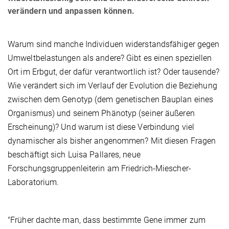
verändern und anpassen können.
Warum sind manche Individuen widerstandsfähiger gegen
Umweltbelastungen als andere? Gibt es einen speziellen
Ort im Erbgut, der dafür verantwortlich ist? Oder tausende?
Wie verändert sich im Verlauf der Evolution die Beziehung
zwischen dem Genotyp (dem genetischen Bauplan eines
Organismus) und seinem Phänotyp (seiner äußeren
Erscheinung)? Und warum ist diese Verbindung viel
dynamischer als bisher angenommen? Mit diesen Fragen
beschäftigt sich Luisa Pallares, neue
Forschungsgruppenleiterin am Friedrich-Miescher-
Laboratorium.
"Früher dachte man, dass bestimmte Gene immer zum