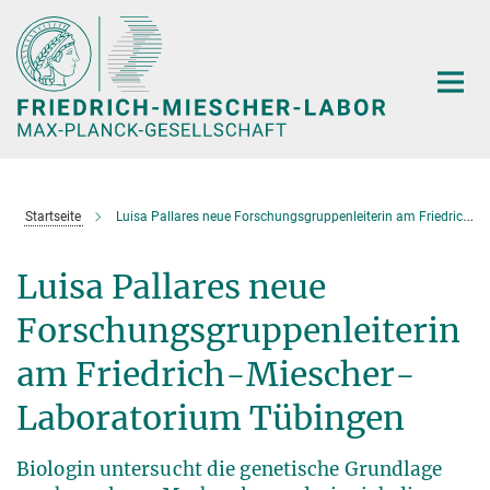
Hauptinhalt
Startseite
Luisa Pallares neue Forschungsgruppenleiterin am Friedrich-Miescher-Laboratorium Tübingen
Luisa Pallares neue
Forschungsgruppenleiterin
am Friedrich-Miescher-
Laboratorium Tübingen
Biologin untersucht die genetische Grundlage