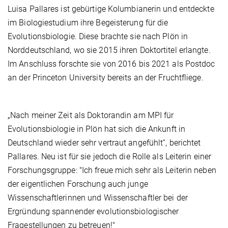
Luisa Pallares ist gebürtige Kolumbianerin und entdeckte
im Biologiestudium ihre Begeisterung für die
Evolutionsbiologie. Diese brachte sie nach Plön in
Norddeutschland, wo sie 2015 ihren Doktortitel erlangte.
Im Anschluss forschte sie von 2016 bis 2021 als Postdoc
an der Princeton University bereits an der Fruchtfliege.
„Nach meiner Zeit als Doktorandin am MPI für
Evolutionsbiologie in Plön hat sich die Ankunft in
Deutschland wieder sehr vertraut angefühlt“, berichtet
Pallares. Neu ist für sie jedoch die Rolle als Leiterin einer
Forschungsgruppe: "Ich freue mich sehr als Leiterin neben
der eigentlichen Forschung auch junge
Wissenschaftlerinnen und Wissenschaftler bei der
Ergründung spannender evolutionsbiologischer
Fragestellungen zu betreuen!"