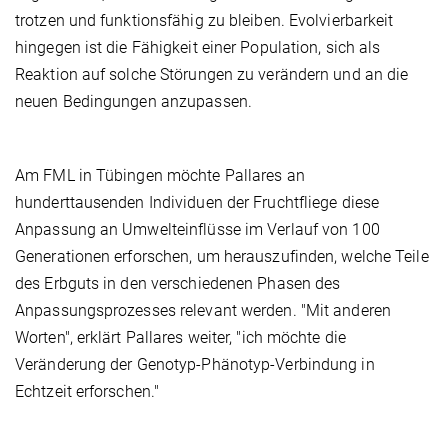
trotzen und funktionsfähig zu bleiben. Evolvierbarkeit
hingegen ist die Fähigkeit einer Population, sich als
Reaktion auf solche Störungen zu verändern und an die
neuen Bedingungen anzupassen.
Am FML in Tübingen möchte Pallares an
hunderttausenden Individuen der Fruchtfliege diese
Anpassung an Umwelteinflüsse im Verlauf von 100
Generationen erforschen, um herauszufinden, welche Teile
des Erbguts in den verschiedenen Phasen des
Anpassungsprozesses relevant werden. "Mit anderen
Worten", erklärt Pallares weiter, "ich möchte die
Veränderung der Genotyp-Phänotyp-Verbindung in
Echtzeit erforschen."