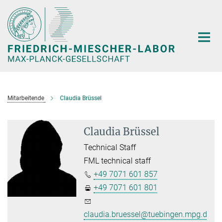
Hauptinhalt
Mitarbeitende
Claudia Brüssel
Claudia Brüssel
Technical Staff
FML technical staff
+49 7071 601 857
+49 7071 601 801
claudia.bruessel@tuebingen.mpg.de