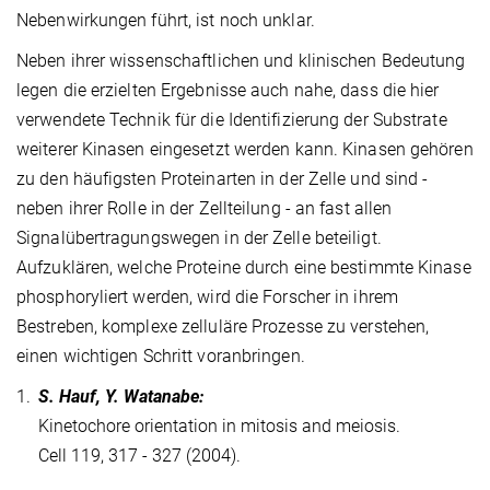
Nebenwirkungen führt, ist noch unklar.
Neben ihrer wissenschaftlichen und klinischen Bedeutung
legen die erzielten Ergebnisse auch nahe, dass die hier
verwendete Technik für die Identifizierung der Substrate
weiterer Kinasen eingesetzt werden kann. Kinasen gehören
zu den häufigsten Proteinarten in der Zelle und sind -
neben ihrer Rolle in der Zellteilung - an fast allen
Signalübertragungswegen in der Zelle beteiligt.
Aufzuklären, welche Proteine durch eine bestimmte Kinase
phosphoryliert werden, wird die Forscher in ihrem
Bestreben, komplexe zelluläre Prozesse zu verstehen,
einen wichtigen Schritt voranbringen.
1.
S. Hauf, Y. Watanabe:
Kinetochore orientation in mitosis and meiosis.
Cell 119, 317 - 327 (2004).