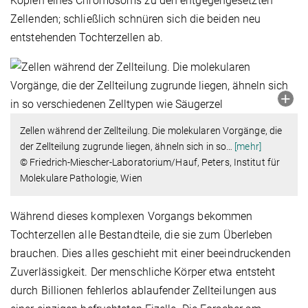
Kopien eines Chromosoms zu den entgegengesetzten
Zellenden; schließlich schnüren sich die beiden neu
entstehenden Tochterzellen ab.
Zellen während der Zellteilung. Die molekularen Vorgänge, die
der Zellteilung zugrunde liegen, ähneln sich in so
…
[mehr]
© Friedrich-Miescher-Laboratorium/Hauf, Peters, Institut für
Molekulare Pathologie, Wien
Während dieses komplexen Vorgangs bekommen
Tochterzellen alle Bestandteile, die sie zum Überleben
brauchen. Dies alles geschieht mit einer beeindruckenden
Zuverlässigkeit. Der menschliche Körper etwa entsteht
durch Billionen fehlerlos ablaufender Zellteilungen aus