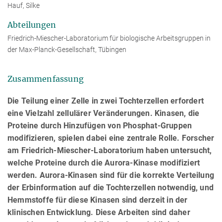
Hauf, Silke
Abteilungen
Friedrich-Miescher-Laboratorium für biologische Arbeitsgruppen in
der Max-Planck-Gesellschaft, Tübingen
Zusammenfassung
Die Teilung einer Zelle in zwei Tochterzellen erfordert
eine Vielzahl zellulärer Veränderungen. Kinasen, die
Proteine durch Hinzufügen von Phosphat-Gruppen
modifizieren, spielen dabei eine zentrale Rolle. Forscher
am Friedrich-Miescher-Laboratorium haben untersucht,
welche Proteine durch die Aurora-Kinase modifiziert
werden. Aurora-Kinasen sind für die korrekte Verteilung
der Erbinformation auf die Tochterzellen notwendig, und
Hemmstoffe für diese Kinasen sind derzeit in der
klinischen Entwicklung. Diese Arbeiten sind daher