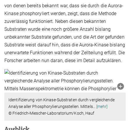
von denen bereits bekannt war, dass sie durch die Aurora-
Kinase phosphoryliert werden, zeigt, dass die Methode
zuverlässig funktioniert. Neben diesen bekannten
Substraten wurde eine noch größere Anzahl bislang
unbekannter Substrate gefunden, und die Art der gefunden
Substrate weist darauf hin, dass die Aurora-Kinase bislang
unerwartete Funktionen während der Zellteilung erfüllt. Die
Forscher arbeiten nun daran, diese im Detail aufzuklären.
Identifizierung von Kinase-Substraten durch vergleichende
Analyse aller Phosphorylierungsstellen. Mittels
…
[mehr]
© Friedrich-Miescher-Laboratorium/Koch, Hauf
Ausblick