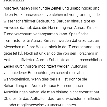
Aurora-Kinasen sind für die Zellteilung unabdingbar, und
deren Funktionsweise zu verstehen ist von grundlegender
wissenschaftlicher Bedeutung. Darüber hinaus gibt es
Hinweise darauf, dass die Hemmung von Aurora-Kinasen
Tumorwachstum verlangsamen kann. Spezifische
Hemmstoffe für Aurora-Kinasen werden daher zurzeit am
Menschen auf ihre Wirksamkeit in der Tumorbehandlung
getestet [5]. Noch ist unklar, ob die von den Forschern in
Hefe identifizierten Aurora-Substrate auch in menschlichen
Zellen durch Aurora modifiziert werden. Aufgrund
verschiedener Beobachtungen scheint dies aber
wahrscheinlich. Wenn dies der Fall ist, könnte die
Behandlung mit Aurora-Kinase Hemmern auch
Auswirkungen haben, die man bislang nicht erwartet hat.
Ob dies für das Aufhalten des Tumorwachstums hilfreich
ist oder möglicherweise zu unerwünschten