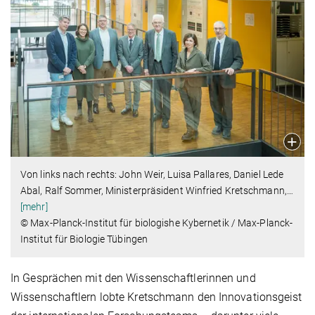
Von links nach rechts: John Weir, Luisa Pallares, Daniel Lede
Abal, Ralf Sommer, Ministerpräsident Winfried Kretschmann,
…
[mehr]
© Max-Planck-Institut für biologishe Kybernetik / Max-Planck-
Institut für Biologie Tübingen
In Gesprächen mit den Wissenschaftlerinnen und
Wissenschaftlern lobte Kretschmann den Innovationsgeist