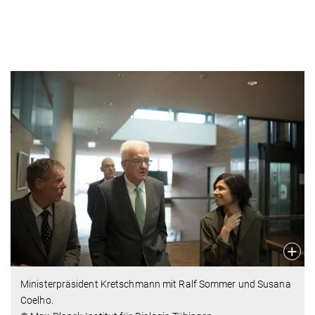
Ministerpräsident Kretschmann mit Ralf Sommer und Susana
Coelho.