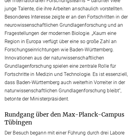
der internationalen Forschungsteams – darunter viele
junge Talente, die ihre Arbeiten anschaulich vorstellten.
Besonderes Interesse zeigte er an den Fortschritten in der
neurowissenschaftlichen Grundlagenforschung und an
Fragestellungen der modernen Biologie. „Kaum eine
Region in Europa verfügt über eine so große Zahl an
Forschungseinrichtungen wie Baden-Württemberg.
Innovationen aus der naturwissenschaftlichen
Grundlagenforschung spielen eine zentrale Rolle für
Fortschritte in Medizin und Technologie. Es ist essenziell,
dass Baden-Württemberg auch weiterhin Vorreiter in der
naturwissenschaftlichen Grundlagenforschung bleibt“,
betonte der Ministerpräsident.
Rundgang über den Max-Planck-Campus
Tübingen
Der Besuch begann mit einer Führung durch drei Labore