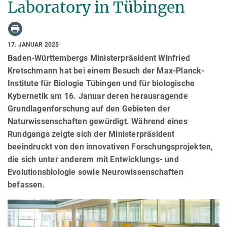
Laboratory in Tübingen
17. JANUAR 2025
Baden-Württembergs Ministerpräsident Winfried
Kretschmann hat bei einem Besuch der Max-Planck-
Institute für Biologie Tübingen und für biologische
Kybernetik am 16. Januar deren herausragende
Grundlagenforschung auf den Gebieten der
Naturwissenschaften gewürdigt. Während eines
Rundgangs zeigte sich der Ministerpräsident
beeindruckt von den innovativen Forschungsprojekten,
die sich unter anderem mit Entwicklungs- und
Evolutionsbiologie sowie Neurowissenschaften
befassen.