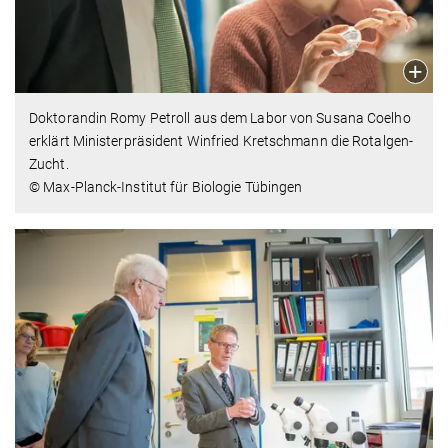
Doktorandin Romy Petroll aus dem Labor von Susana Coelho
erklärt Ministerpräsident Winfried Kretschmann die Rotalgen-
Zucht.
© Max-Planck-Institut für Biologie Tübingen