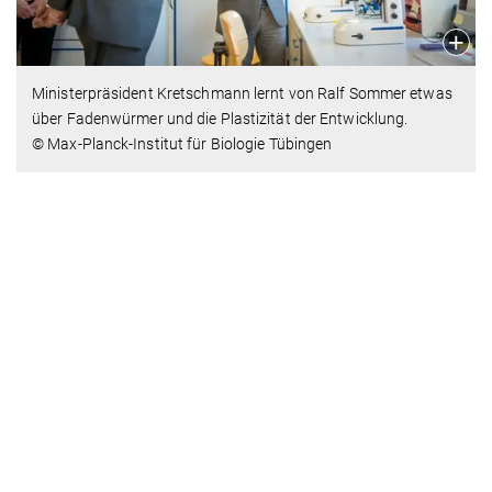
Ministerpräsident Kretschmann lernt von Ralf Sommer etwas
über Fadenwürmer und die Plastizität der Entwicklung.
© Max-Planck-Institut für Biologie Tübingen