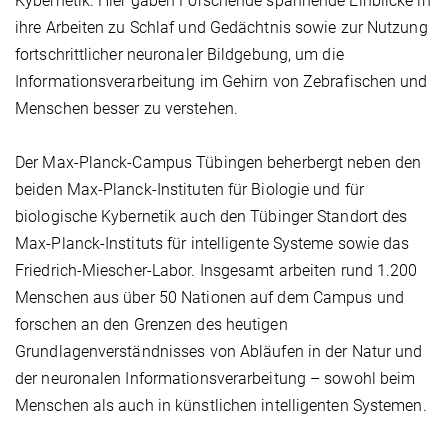
Kybernetik. Hier gaben Forschende spannende Einblicke in
ihre Arbeiten zu Schlaf und Gedächtnis sowie zur Nutzung
fortschrittlicher neuronaler Bildgebung, um die
Informationsverarbeitung im Gehirn von Zebrafischen und
Menschen besser zu verstehen.
Der Max-Planck-Campus Tübingen beherbergt neben den
beiden Max-Planck-Instituten für Biologie und für
biologische Kybernetik auch den Tübinger Standort des
Max-Planck-Instituts für intelligente Systeme sowie das
Friedrich-Miescher-Labor. Insgesamt arbeiten rund 1.200
Menschen aus über 50 Nationen auf dem Campus und
forschen an den Grenzen des heutigen
Grundlagenverständnisses von Abläufen in der Natur und
der neuronalen Informationsverarbeitung – sowohl beim
Menschen als auch in künstlichen intelligenten Systemen.