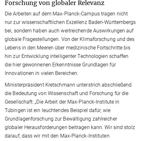
Forschung von globaler Relevanz
Die Arbeiten auf dem Max-Planck-Campus tragen nicht
nur zur wissenschaftlichen Exzellenz Baden-Württembergs
bei, sondern haben auch weitreichende Auswirkungen auf
globale Fragestellungen. Von der Klimaforschung und des
Lebens in den Meeren über medizinische Fortschritte bis
hin zur Entwicklung intelligenter Technologien schaffen
die hier gewonnenen Erkenntnisse Grundlagen für
Innovationen in vielen Bereichen.
Ministerpräsident Kretschmann unterstrich abschließend
die Bedeutung von Wissenschaft und Forschung für die
Gesellschaft: „Die Arbeit der Max-Planck-Institute in
Tübingen ist ein leuchtendes Beispiel dafür, wie
Grundlagenforschung zur Bewältigung zahlreicher
globaler Herausforderungen beitragen kann. Wir sind stolz
darauf, dass wir mit den Max-Planck-Instituten