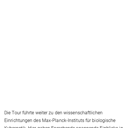
Die Tour führte weiter zu den wissenschaftlichen
Einrichtungen des Max-Planck-Instituts für biologische