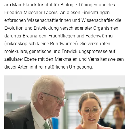
am Max-Planck-Institut für Biologie Tübingen und des
Friedrich-Miescher-Labors. An diesen Einrichtungen
erforschen Wissenschaftlerinnen und Wissenschaftler die
Evolution und Entwicklung verschiedenster Organismen,
darunter Braunalgen, Fruchtfliegen und Fadenwürmer
(mikroskopisch kleine Rundwürmer). Sie verknüpfen
molekulare, genetische und Entwicklungsprozesse auf
zellulärer Ebene mit den Merkmalen und Verhaltensweisen
dieser Arten in ihrer natürlichen Umgebung.