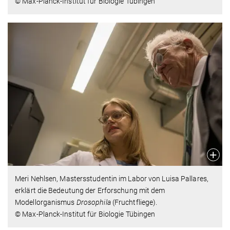
© Max-Planck-Institut für Biologie Tübingen
Meri Nehlsen, Mastersstudentin im Labor von Luisa Pallares,
erklärt die Bedeutung der Erforschung mit dem
Modellorganismus
Drosophila
(Fruchtfliege).
© Max-Planck-Institut für Biologie Tübingen