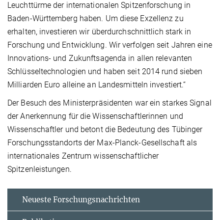
Leuchttürme der internationalen Spitzenforschung in
Baden-Württemberg haben. Um diese Exzellenz zu
erhalten, investieren wir überdurchschnittlich stark in
Forschung und Entwicklung. Wir verfolgen seit Jahren eine
Innovations- und Zukunftsagenda in allen relevanten
Schlüsseltechnologien und haben seit 2014 rund sieben
Milliarden Euro alleine an Landesmitteln investiert.“
Der Besuch des Ministerpräsidenten war ein starkes Signal
der Anerkennung für die Wissenschaftlerinnen und
Wissenschaftler und betont die Bedeutung des Tübinger
Forschungsstandorts der Max-Planck-Gesellschaft als
internationales Zentrum wissenschaftlicher
Spitzenleistungen.
Neueste Forschungsnachrichten