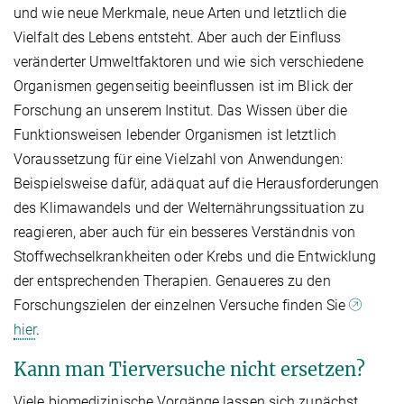
und wie neue Merkmale, neue Arten und letztlich die
Vielfalt des Lebens entsteht. Aber auch der Einfluss
veränderter Umweltfaktoren und wie sich verschiedene
Organismen gegenseitig beeinflussen ist im Blick der
Forschung an unserem Institut. Das Wissen über die
Funktionsweisen lebender Organismen ist letztlich
Voraussetzung für eine Vielzahl von Anwendungen:
Beispielsweise dafür, adäquat auf die Herausforderungen
des Klimawandels und der Welternährungssituation zu
reagieren, aber auch für ein besseres Verständnis von
Stoffwechselkrankheiten oder Krebs und die Entwicklung
der entsprechenden Therapien. Genaueres zu den
Forschungszielen der einzelnen Versuche finden Sie
hier
.
Kann man Tierversuche nicht ersetzen?
Viele biomedizinische Vorgänge lassen sich zunächst