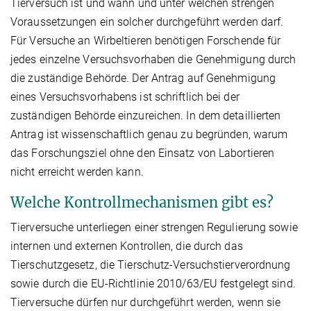
Tierversuch ist und wann und unter welchen strengen
Voraussetzungen ein solcher durchgeführt werden darf.
Für Versuche an Wirbeltieren benötigen Forschende für
jedes einzelne Versuchsvorhaben die Genehmigung durch
die zuständige Behörde. Der Antrag auf Genehmigung
eines Versuchsvorhabens ist schriftlich bei der
zuständigen Behörde einzureichen. In dem detaillierten
Antrag ist wissenschaftlich genau zu begründen, warum
das Forschungsziel ohne den Einsatz von Labortieren
nicht erreicht werden kann.
Welche Kontrollmechanismen gibt es?
Tierversuche unterliegen einer strengen Regulierung sowie
internen und externen Kontrollen, die durch das
Tierschutzgesetz, die Tierschutz-Versuchstierverordnung
sowie durch die EU-Richtlinie 2010/63/EU festgelegt sind.
Tierversuche dürfen nur durchgeführt werden, wenn sie