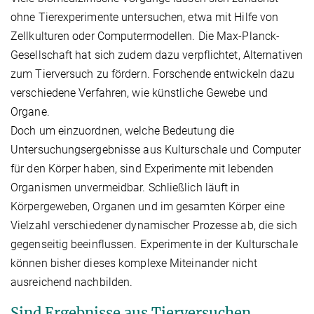
ohne Tierexperimente untersuchen, etwa mit Hilfe von
Zellkulturen oder Computermodellen. Die Max-Planck-
Gesellschaft hat sich zudem dazu verpflichtet, Alternativen
zum Tierversuch zu fördern. Forschende entwickeln dazu
verschiedene Verfahren, wie künstliche Gewebe und
Organe.
Doch um einzuordnen, welche Bedeutung die
Untersuchungsergebnisse aus Kulturschale und Computer
für den Körper haben, sind Experimente mit lebenden
Organismen unvermeidbar. Schließlich läuft in
Körpergeweben, Organen und im gesamten Körper eine
Vielzahl verschiedener dynamischer Prozesse ab, die sich
gegenseitig beeinflussen. Experimente in der Kulturschale
können bisher dieses komplexe Miteinander nicht
ausreichend nachbilden.
Sind Ergebnisse aus Tierversuchen