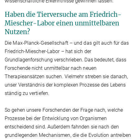
wissenschaftliche Erkenntnisse gewinnen lassen.
Haben die Tierversuche am Friedrich-
Miescher-Labor einen unmittelbaren
Nutzen?
Die Max-Planck-Gesellschaft – und das gilt auch für das
Friedrich-Miescher-Labor – hat sich der
Grundlagenforschung verschrieben. Das bedeutet, dass
Forschende nicht unmittelbar nach neuen
Therapieansätzen suchen. Vielmehr streben sie danach,
unser Verständnis der komplexen Prozesse des Lebens
ständig zu vertiefen.
So gehen unsere Forschenden der Frage nach, welche
Prozesse bei der Entwicklung von Organismen
entscheidend sind. Außerdem fahnden sie nach den
grundlegenden Mechanismen, die die Evolution antreiben