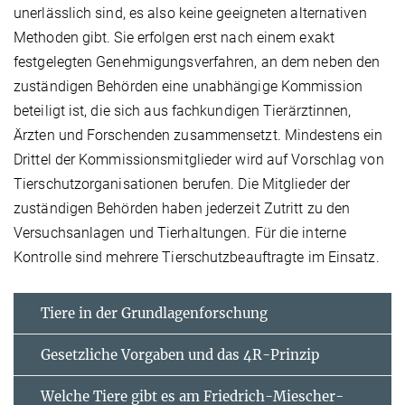
unerlässlich sind, es also keine geeigneten alternativen
Methoden gibt. Sie erfolgen erst nach einem exakt
festgelegten Genehmigungsverfahren, an dem neben den
zuständigen Behörden eine unabhängige Kommission
beteiligt ist, die sich aus fachkundigen Tierärztinnen,
Ärzten und Forschenden zusammensetzt. Mindestens ein
Drittel der Kommissionsmitglieder wird auf Vorschlag von
Tierschutzorganisationen berufen. Die Mitglieder der
zuständigen Behörden haben jederzeit Zutritt zu den
Versuchsanlagen und Tierhaltungen. Für die interne
Kontrolle sind mehrere Tierschutzbeauftragte im Einsatz.
Tiere in der Grundlagenforschung
Gesetzliche Vorgaben und das 4R-Prinzip
Welche Tiere gibt es am Friedrich-Miescher-