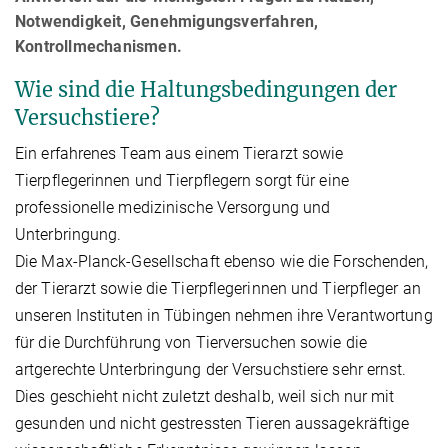
Notwendigkeit, Genehmigungsverfahren,
Kontrollmechanismen.
Wie sind die Haltungsbedingungen der
Versuchstiere?
Ein erfahrenes Team aus einem Tierarzt sowie
Tierpflegerinnen und Tierpflegern sorgt für eine
professionelle medizinische Versorgung und
Unterbringung.
Die Max-Planck-Gesellschaft ebenso wie die Forschenden,
der Tierarzt sowie die Tierpflegerinnen und Tierpfleger an
unseren Instituten in Tübingen nehmen ihre Verantwortung
für die Durchführung von Tierversuchen sowie die
artgerechte Unterbringung der Versuchstiere sehr ernst.
Dies geschieht nicht zuletzt deshalb, weil sich nur mit
gesunden und nicht gestressten Tieren aussagekräftige