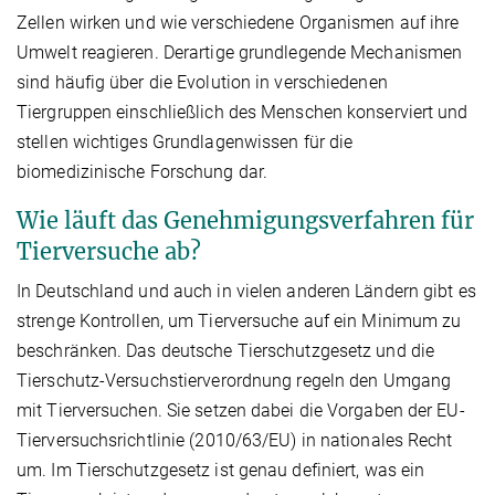
Zellen wirken und wie verschiedene Organismen auf ihre
Umwelt reagieren. Derartige grundlegende Mechanismen
sind häufig über die Evolution in verschiedenen
Tiergruppen einschließlich des Menschen konserviert und
stellen wichtiges Grundlagenwissen für die
biomedizinische Forschung dar.
Wie läuft das Genehmigungsverfahren für
Tierversuche ab?
In Deutschland und auch in vielen anderen Ländern gibt es
strenge Kontrollen, um Tierversuche auf ein Minimum zu
beschränken. Das deutsche Tierschutzgesetz und die
Tierschutz-Versuchstierverordnung regeln den Umgang
mit Tierversuchen. Sie setzen dabei die Vorgaben der EU-
Tierversuchsrichtlinie (2010/63/EU) in nationales Recht
um. Im Tierschutzgesetz ist genau definiert, was ein