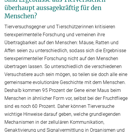
überhaupt aussagekräftig für den
Menschen?
Tierversuchsgegner und Tierschützerinnen kritisieren
tierexperimentelle Forschung und verneinen ihre
Übertragbarkeit auf den Menschen: Mäuse, Ratten und
Affen seien zu unterschiedlich, sodass sich die Ergebnisse
tierexperimenteller Forschung nicht auf den Menschen
übertragen lassen. So unterschiedlich die verschiedenen
Versuchstiere auch sein mögen, so teilen sie doch alle eine
gemeinsame evolutionäre Geschichte mit dem Menschen.
Deshalb kommen 95 Prozent der Gene einer Maus beim
Menschen in ähnlicher Form vor, selbst bei der Fruchtfliege
sind es noch 60 Prozent. Daher können Tierversuche
wichtige Hinweise darauf geben, welche grundlegenden
Mechanismen in der zellulären Kommunikation,
Genaktivierung und Signalvermittlung in Organismen und