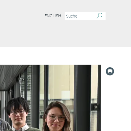
ENGLISH