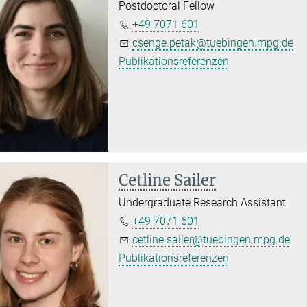
Postdoctoral Fellow
+49 7071 601
csenge.petak@tuebingen.mpg.de
Publikationsreferenzen
Cetline Sailer
Undergraduate Research Assistant
+49 7071 601
cetline.sailer@tuebingen.mpg.de
Publikationsreferenzen