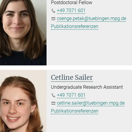
Postdoctoral Fellow
+49 7071 601
csenge.petak@tuebingen.mpg.de
Publikationsreferenzen
Cetline Sailer
Undergraduate Research Assistant
+49 7071 601
cetline.sailer@tuebingen.mpg.de
Publikationsreferenzen