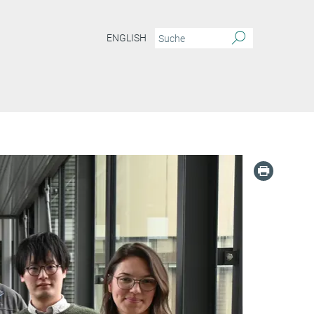
ENGLISH