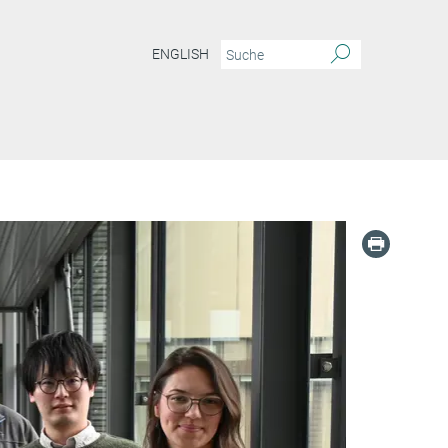
ENGLISH