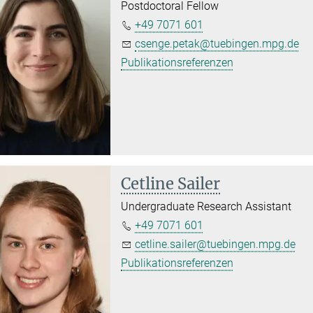
Postdoctoral Fellow
+49 7071 601
csenge.petak@tuebingen.mpg.de
Publikationsreferenzen
Cetline Sailer
Undergraduate Research Assistant
+49 7071 601
cetline.sailer@tuebingen.mpg.de
Publikationsreferenzen