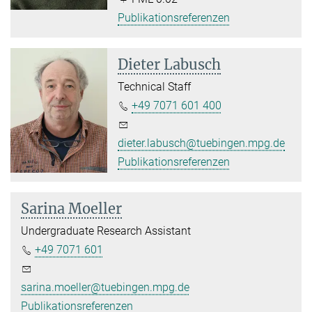
Publikationsreferenzen
Dieter Labusch
Technical Staff
+49 7071 601 400
dieter.labusch@tuebingen.mpg.de
Publikationsreferenzen
Sarina Moeller
Undergraduate Research Assistant
+49 7071 601
sarina.moeller@tuebingen.mpg.de
Publikationsreferenzen