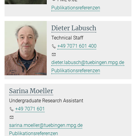
Publikationsreferenzen
Dieter Labusch
Technical Staff
+49 7071 601 400
dieter.labusch@tuebingen.mpg.de
Publikationsreferenzen
Sarina Moeller
Undergraduate Research Assistant
+49 7071 601
sarina.moeller@tuebingen.mpg.de
Publikationsreferenzen