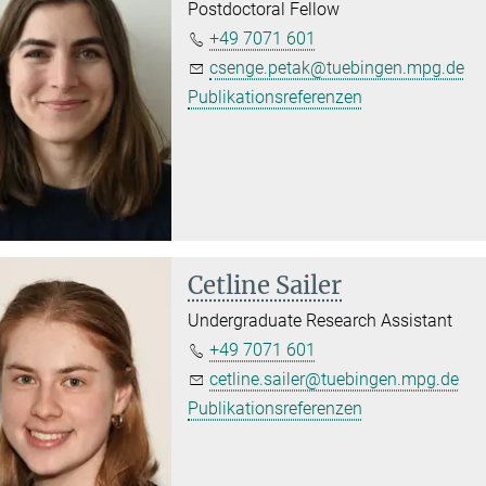
Postdoctoral Fellow
+49 7071 601
csenge.petak@tuebingen.mpg.de
Publikationsreferenzen
Cetline Sailer
Undergraduate Research Assistant
+49 7071 601
cetline.sailer@tuebingen.mpg.de
Publikationsreferenzen