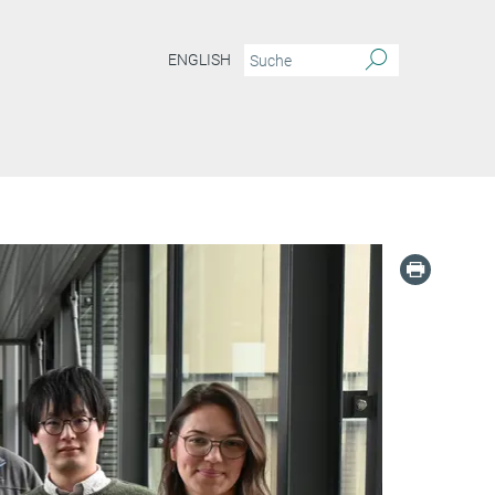
ENGLISH