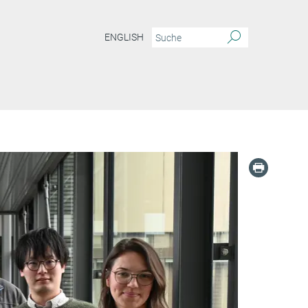
ENGLISH