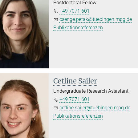
Postdoctoral Fellow
+49 7071 601
csenge.petak@tuebingen.mpg.de
Publikationsreferenzen
Cetline Sailer
Undergraduate Research Assistant
+49 7071 601
cetline.sailer@tuebingen.mpg.de
Publikationsreferenzen