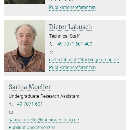
Publikationsreferenzen
Dieter Labusch
Technical Staff
+49 7071 601 400
dieter.labusch@tuebingen.mpg.de
Publikationsreferenzen
Sarina Moeller
Undergraduate Research Assistant
+49 7071 601
sarina.moeller@tuebingen.mpg.de
Publikationsreferenzen