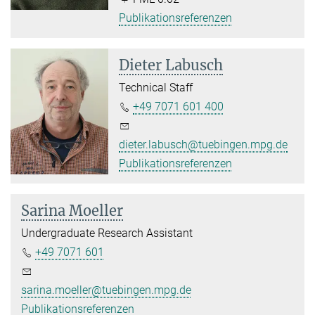
Publikationsreferenzen
Dieter Labusch
Technical Staff
+49 7071 601 400
dieter.labusch@tuebingen.mpg.de
Publikationsreferenzen
Sarina Moeller
Undergraduate Research Assistant
+49 7071 601
sarina.moeller@tuebingen.mpg.de
Publikationsreferenzen