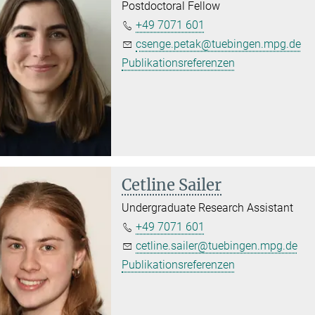
Postdoctoral Fellow
+49 7071 601
csenge.petak@tuebingen.mpg.de
Publikationsreferenzen
Cetline Sailer
Undergraduate Research Assistant
+49 7071 601
cetline.sailer@tuebingen.mpg.de
Publikationsreferenzen