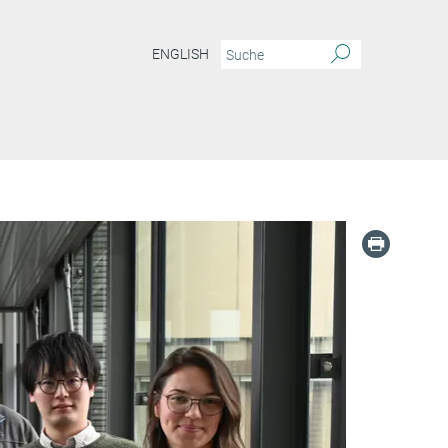
ENGLISH