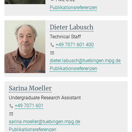
Publikationsreferenzen
Dieter Labusch
Technical Staff
+49 7071 601 400
dieter.labusch@tuebingen.mpg.de
Publikationsreferenzen
Sarina Moeller
Undergraduate Research Assistant
+49 7071 601
sarina.moeller@tuebingen.mpg.de
Publikationsreferenzen