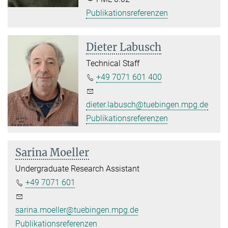
Publikationsreferenzen
Dieter Labusch
Technical Staff
+49 7071 601 400
dieter.labusch@tuebingen.mpg.de
Publikationsreferenzen
Sarina Moeller
Undergraduate Research Assistant
+49 7071 601
sarina.moeller@tuebingen.mpg.de
Publikationsreferenzen