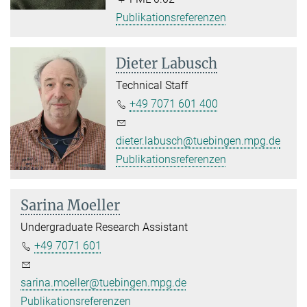
Publikationsreferenzen
Dieter Labusch
Technical Staff
+49 7071 601 400
dieter.labusch@tuebingen.mpg.de
Publikationsreferenzen
Sarina Moeller
Undergraduate Research Assistant
+49 7071 601
sarina.moeller@tuebingen.mpg.de
Publikationsreferenzen