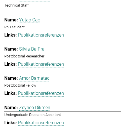
Technical Staff
Yutao Cao
PhD Student
Publikationsreferenzen
Silvia Da Pra
Postdoctoral Researcher
Publikationsreferenzen
Amor Damatac
Postdoctoral Fellow
Publikationsreferenzen
Zeynep Dikmen
Undergraduate Research Assistant
Publikationsreferenzen