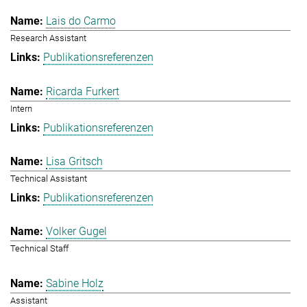
Lais do Carmo
Research Assistant
Publikationsreferenzen
Ricarda Furkert
Intern
Publikationsreferenzen
Lisa Gritsch
Technical Assistant
Publikationsreferenzen
Volker Gugel
Technical Staff
Sabine Holz
Assistant