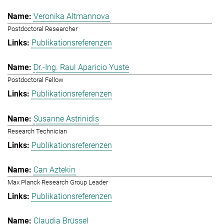
Veronika Altmannova
Postdoctoral Researcher
Publikationsreferenzen
Dr.-Ing. Raul Aparicio Yuste
Postdoctoral Fellow
Publikationsreferenzen
Susanne Astrinidis
Research Technician
Publikationsreferenzen
Can Aztekin
Max Planck Research Group Leader
Publikationsreferenzen
Claudia Brüssel