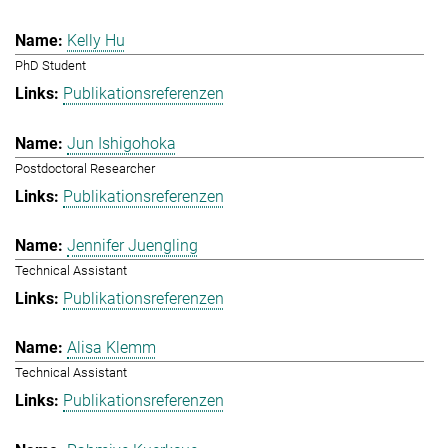
Kelly Hu
PhD Student
Publikationsreferenzen
Jun Ishigohoka
Postdoctoral Researcher
Publikationsreferenzen
Jennifer Juengling
Technical Assistant
Publikationsreferenzen
Alisa Klemm
Technical Assistant
Publikationsreferenzen