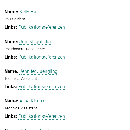
Kelly Hu
PhD Student
Publikationsreferenzen
Jun Ishigohoka
Postdoctoral Researcher
Publikationsreferenzen
Jennifer Juengling
Technical Assistant
Publikationsreferenzen
Alisa Klemm
Technical Assistant
Publikationsreferenzen