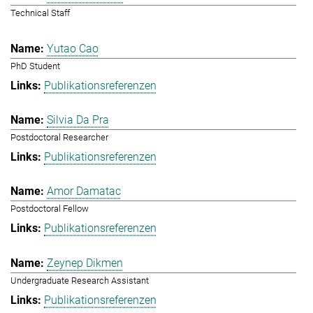
Technical Staff
Yutao Cao
PhD Student
Publikationsreferenzen
Silvia Da Pra
Postdoctoral Researcher
Publikationsreferenzen
Amor Damatac
Postdoctoral Fellow
Publikationsreferenzen
Zeynep Dikmen
Undergraduate Research Assistant
Publikationsreferenzen