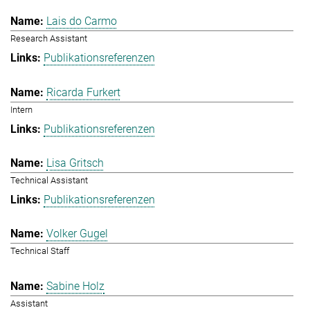
Lais do Carmo
Research Assistant
Publikationsreferenzen
Ricarda Furkert
Intern
Publikationsreferenzen
Lisa Gritsch
Technical Assistant
Publikationsreferenzen
Volker Gugel
Technical Staff
Sabine Holz
Assistant