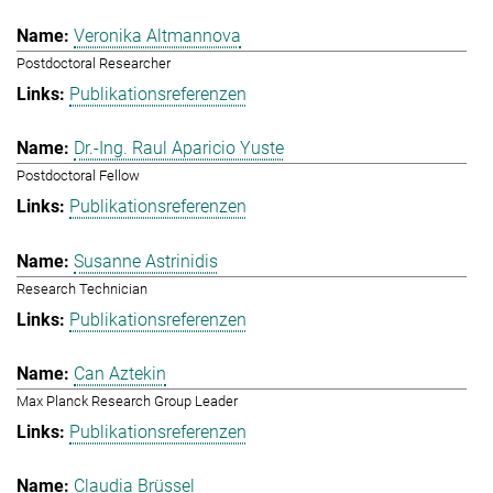
Veronika Altmannova
Postdoctoral Researcher
Publikationsreferenzen
Dr.-Ing. Raul Aparicio Yuste
Postdoctoral Fellow
Publikationsreferenzen
Susanne Astrinidis
Research Technician
Publikationsreferenzen
Can Aztekin
Max Planck Research Group Leader
Publikationsreferenzen
Claudia Brüssel