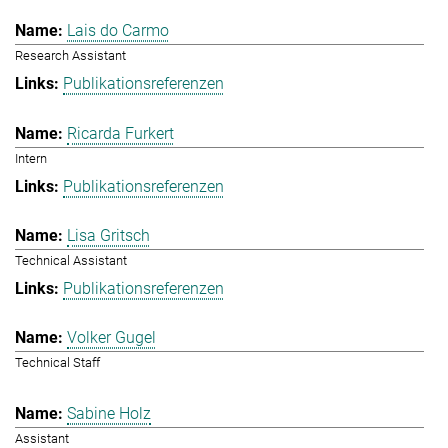
Lais do Carmo
Research Assistant
Publikationsreferenzen
Ricarda Furkert
Intern
Publikationsreferenzen
Lisa Gritsch
Technical Assistant
Publikationsreferenzen
Volker Gugel
Technical Staff
Sabine Holz
Assistant