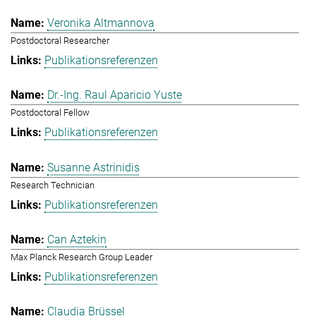
Veronika Altmannova
Postdoctoral Researcher
Publikationsreferenzen
Dr.-Ing. Raul Aparicio Yuste
Postdoctoral Fellow
Publikationsreferenzen
Susanne Astrinidis
Research Technician
Publikationsreferenzen
Can Aztekin
Max Planck Research Group Leader
Publikationsreferenzen
Claudia Brüssel