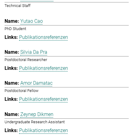
Technical Staff
Yutao Cao
PhD Student
Publikationsreferenzen
Silvia Da Pra
Postdoctoral Researcher
Publikationsreferenzen
Amor Damatac
Postdoctoral Fellow
Publikationsreferenzen
Zeynep Dikmen
Undergraduate Research Assistant
Publikationsreferenzen