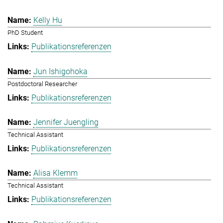
Kelly Hu
PhD Student
Publikationsreferenzen
Jun Ishigohoka
Postdoctoral Researcher
Publikationsreferenzen
Jennifer Juengling
Technical Assistant
Publikationsreferenzen
Alisa Klemm
Technical Assistant
Publikationsreferenzen