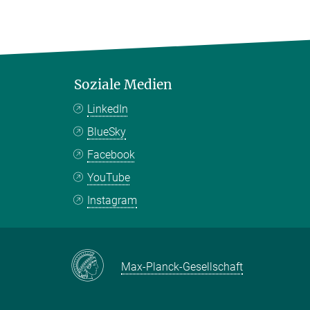
Soziale Medien
LinkedIn
BlueSky
Facebook
YouTube
Instagram
Max-Planck-Gesellschaft