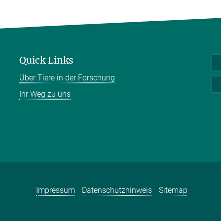
Quick Links
Über Tiere in der Forschung
Ihr Weg zu uns
Impressum
Datenschutzhinweis
Sitemap