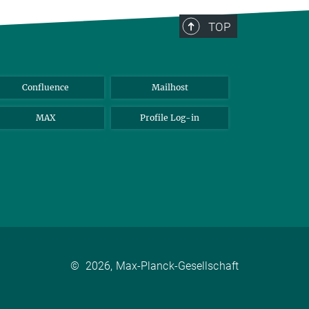
TOP
Confluence
Mailhost
MAX
Profile Log-in
©
2026, Max-Planck-Gesellschaft