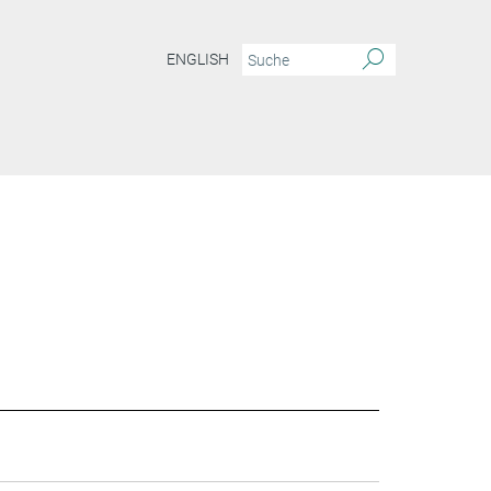
ENGLISH