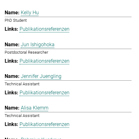
Kelly Hu
PhD Student
Publikationsreferenzen
Jun Ishigohoka
Postdoctoral Researcher
Publikationsreferenzen
Jennifer Juengling
Technical Assistant
Publikationsreferenzen
Alisa Klemm
Technical Assistant
Publikationsreferenzen