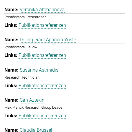
Veronika Altmannova
Postdoctoral Researcher
Publikationsreferenzen
Dr.-Ing. Raul Aparicio Yuste
Postdoctoral Fellow
Publikationsreferenzen
Susanne Astrinidis
Research Technician
Publikationsreferenzen
Can Aztekin
Max Planck Research Group Leader
Publikationsreferenzen
Claudia Brüssel