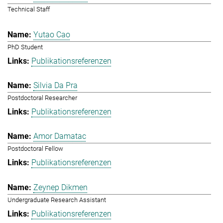
Technical Staff
Yutao Cao
PhD Student
Publikationsreferenzen
Silvia Da Pra
Postdoctoral Researcher
Publikationsreferenzen
Amor Damatac
Postdoctoral Fellow
Publikationsreferenzen
Zeynep Dikmen
Undergraduate Research Assistant
Publikationsreferenzen