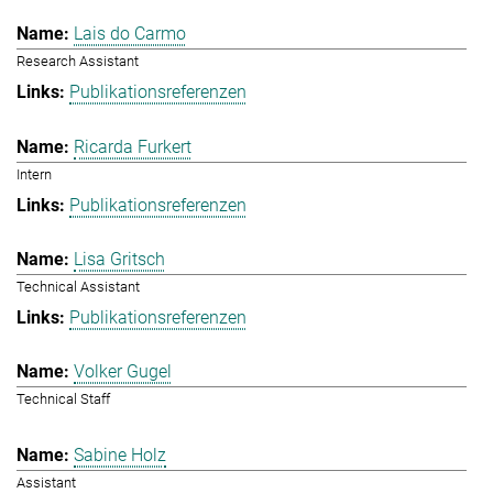
Lais do Carmo
Research Assistant
Publikationsreferenzen
Ricarda Furkert
Intern
Publikationsreferenzen
Lisa Gritsch
Technical Assistant
Publikationsreferenzen
Volker Gugel
Technical Staff
Sabine Holz
Assistant